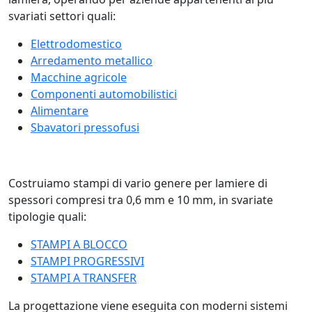
svariati settori quali:
Elettrodomestico
Arredamento metallico
Macchine agricole
Componenti automobilistici
Alimentare
Sbavatori pressofusi
Costruiamo stampi di vario genere per lamiere di
spessori compresi tra 0,6 mm e 10 mm, in svariate
tipologie quali:
STAMPI A BLOCCO
STAMPI PROGRESSIVI
STAMPI A TRANSFER
La progettazione viene eseguita con moderni sistemi